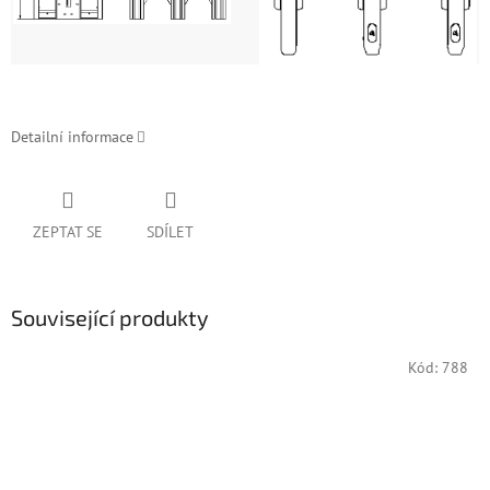
Detailní informace
ZEPTAT SE
SDÍLET
Související produkty
Kód:
788