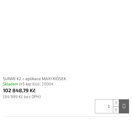
SUNMI K2 + aplikace MAXI KIOSEK
Skladem
(>5 ks)
Kód:
20004
102 848,79 Kč
(84 999 Kč bez DPH)