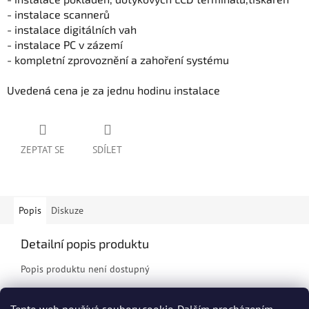
- instalace scannerů
- instalace digitálních vah
- instalace PC v zázemí
- kompletní zprovoznění a zahoření systému
Uvedená cena je za jednu hodinu instalace
ZEPTAT SE
SDÍLET
Popis
Diskuze
Detailní popis produktu
Popis produktu není dostupný