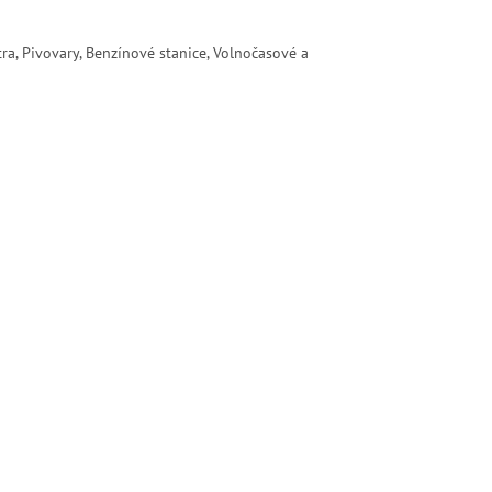
ra, Pivovary, Benzínové stanice, Volnočasové a